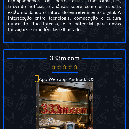
acompanhamos de perto essas transformações,
trazendo notícias e análises sobre como os esports
estão moldando o futuro do entretenimento digital. A
intersecção entre tecnologia, competição e cultura
nunca foi tão intensa, e o potencial para novas
inovações e experiências é ilimitado.
333m.com
App Web app, Android, iOS