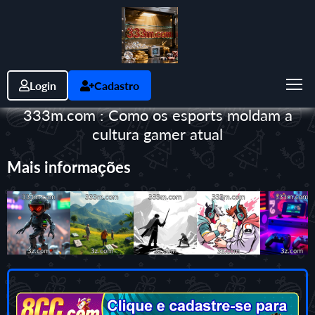
Login
Cadastro
333m.com : Como os esports moldam a
cultura gamer atual
Mais informações