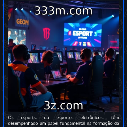
Os esports, ou esportes eletrônicos, têm
desempenhado um papel fundamental na formação da